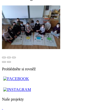
Prohlédněte si rovněž
Naše projekty