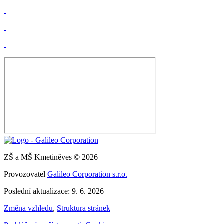
ZŠ a MŠ Kmetiněves © 2026
Provozovatel
Galileo Corporation s.r.o.
Poslední aktualizace: 9. 6. 2026
Změna vzhledu
,
Struktura stránek