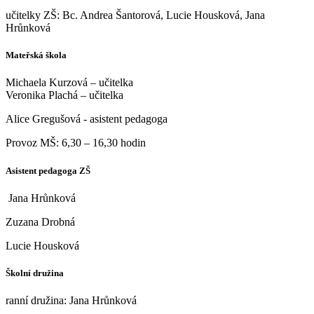
učitelky ZŠ: Bc. Andrea Šantorová, Lucie Housková, Jana
Hrůnková
Mateřská škola
Michaela Kurzová – učitelka
Veronika Plachá – učitelka
Alice Gregušová - asistent pedagoga
Provoz MŠ: 6,30 – 16,30 hodin
Asistent pedagoga ZŠ
Jana Hrůnková
Zuzana Drobná
Lucie Housková
Školní družina
ranní družina: Jana Hrůnková