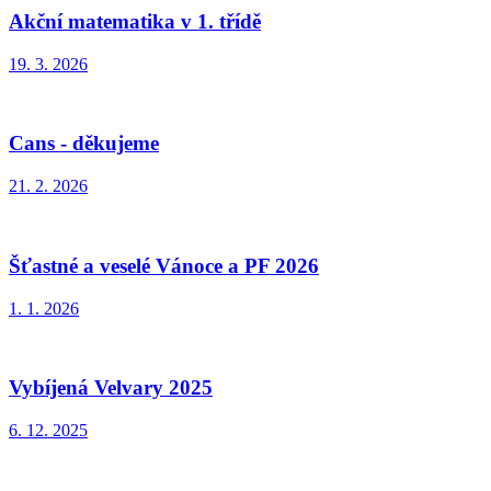
Akční matematika v 1. třídě
19. 3. 2026
Cans - děkujeme
21. 2. 2026
Šťastné a veselé Vánoce a PF 2026
1. 1. 2026
Vybíjená Velvary 2025
6. 12. 2025