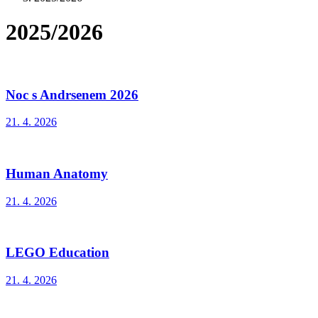
2025/2026
Noc s Andrsenem 2026
21. 4. 2026
Human Anatomy
21. 4. 2026
LEGO Education
21. 4. 2026