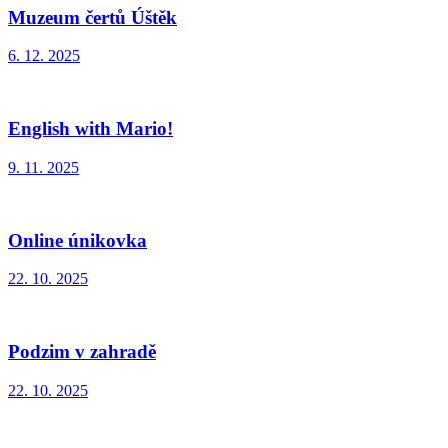
Muzeum čertů Úštěk
6. 12. 2025
English with Mario!
9. 11. 2025
Online únikovka
22. 10. 2025
Podzim v zahradě
22. 10. 2025