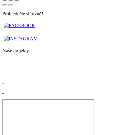
Prohlédněte si rovněž
Naše projekty