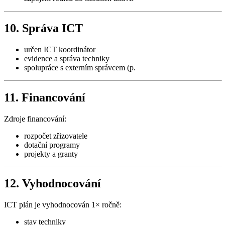
10. Správa ICT
určen ICT koordinátor
evidence a správa techniky
spolupráce s externím správcem (p.
11. Financování
Zdroje financování:
rozpočet zřizovatele
dotační programy
projekty a granty
12. Vyhodnocování
ICT plán je vyhodnocován 1× ročně:
stav techniky