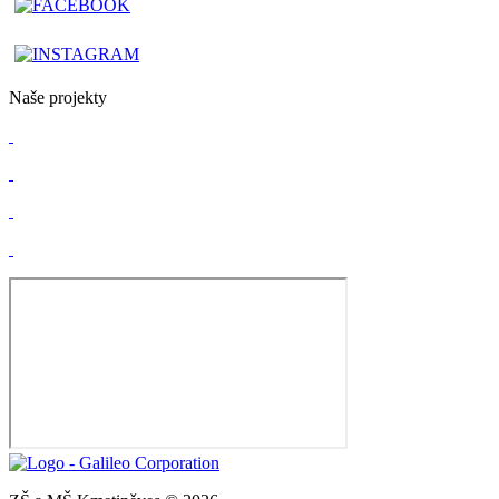
Naše projekty