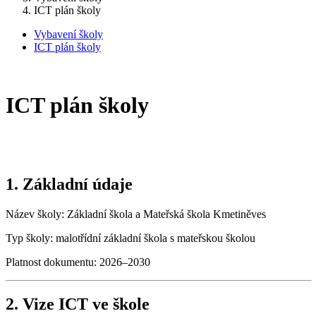
ICT plán školy
Vybavení školy
ICT plán školy
ICT plán školy
1. Základní údaje
Název školy: Základní škola a Mateřská škola Kmetiněves
Typ školy: malotřídní základní škola s mateřskou školou
Platnost dokumentu: 2026–2030
2. Vize ICT ve škole