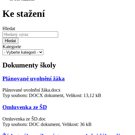
Ke stažení
Hledat
Hledat
Kategorie
Dokumenty školy
Plánované uvolnění žáka
Plánované uvolnění žáka.docx
Typ souboru: DOCX dokument, Velikost: 13,12 kB
Omluvenka ze ŠD
Omluvenka ze ŠD.doc
Typ souboru: DOC dokument, Velikost: 36 kB