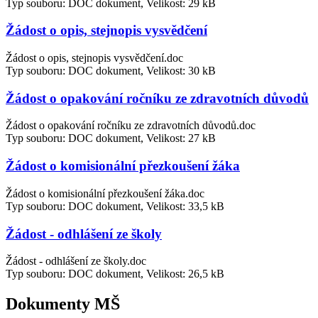
Typ souboru: DOC dokument, Velikost: 29 kB
Žádost o opis, stejnopis vysvědčení
Žádost o opis, stejnopis vysvědčení.doc
Typ souboru: DOC dokument, Velikost: 30 kB
Žádost o opakování ročníku ze zdravotních důvodů
Žádost o opakování ročníku ze zdravotních důvodů.doc
Typ souboru: DOC dokument, Velikost: 27 kB
Žádost o komisionální přezkoušení žáka
Žádost o komisionální přezkoušení žáka.doc
Typ souboru: DOC dokument, Velikost: 33,5 kB
Žádost - odhlášení ze školy
Žádost - odhlášení ze školy.doc
Typ souboru: DOC dokument, Velikost: 26,5 kB
Dokumenty MŠ