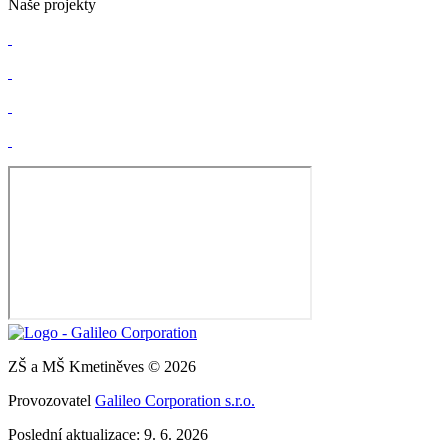
Naše projekty
ZŠ a MŠ Kmetiněves © 2026
Provozovatel
Galileo Corporation s.r.o.
Poslední aktualizace: 9. 6. 2026